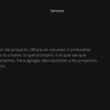
Services
ión del proyecto. Ofrece un resumen o profundiza
 lo creaste, lo que te inspiró, o lo que sea que
sitantes. Para agregar descripciones a los proyectos,
tos.