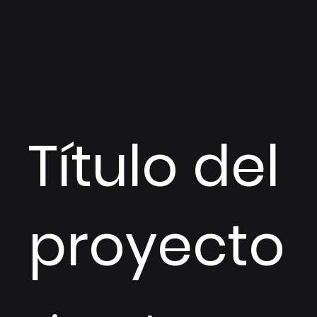
Título del
proyecto