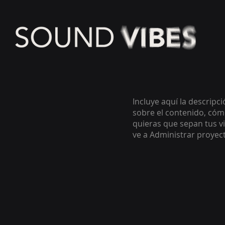
Incluye aquí la descripc
sobre el contenido, cómo
quieras que sepan tus vi
ve a Administrar proyec